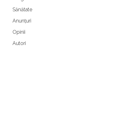
Sănătate
Anunțuri
Opinii
Autori