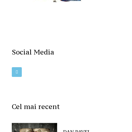
Social Media
Cel mai recent