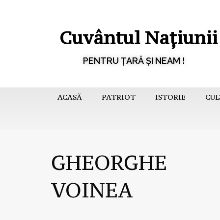
Cuvântul Națiunii
PENTRU ȚARĂ ȘI NEAM !
ACASĂ
PATRIOT
ISTORIE
CUL
GHEORGHE
VOINEA