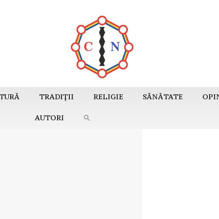
TURĂ
TRADIȚII
RELIGIE
SĂNĂTATE
OPI
AUTORI