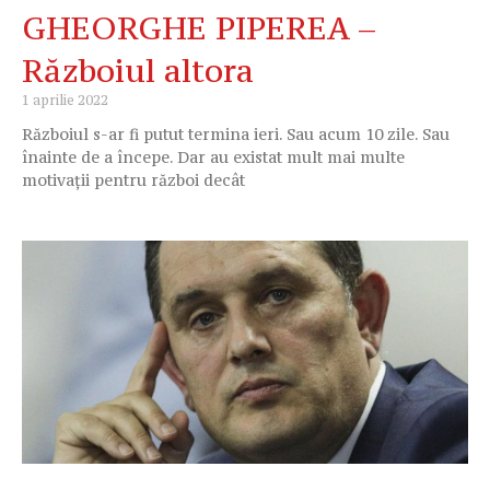
GHEORGHE PIPEREA –
Războiul altora
1 aprilie 2022
Războiul s-ar fi putut termina ieri. Sau acum 10 zile. Sau
înainte de a începe. Dar au existat mult mai multe
motivații pentru război decât