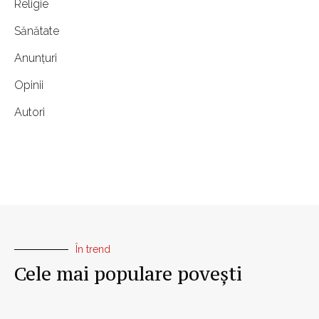
Religie
Sănătate
Anunțuri
Opinii
Autori
În trend
Cele mai populare povești