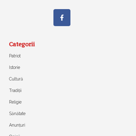
Categorii
Patriot
Istorie
Cultură
Tradiții
Religie
Sănătate
Anunțuri