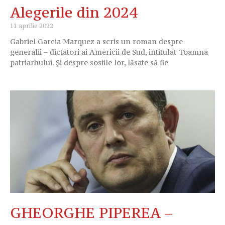
Alegerile din 2024
11 aprilie 2022
Gabriel Garcia Marquez a scris un roman despre
generalii – dictatori ai Americii de Sud, intitulat Toamna
patriarhului. Și despre sosiile lor, lăsate să fie
GHEORGHE PIPEREA –