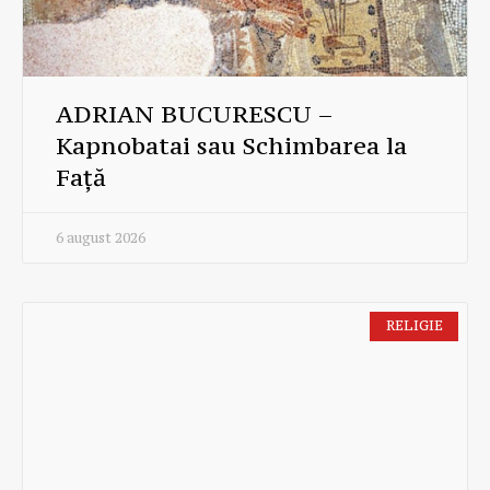
ADRIAN BUCURESCU –
Kapnobatai sau Schimbarea la
Față
6 august 2026
RELIGIE