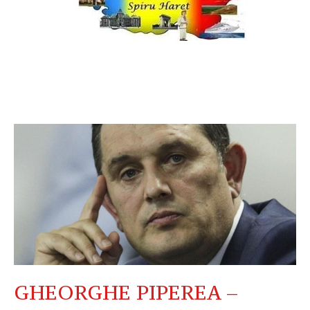
GHEORGHE PIPEREA –