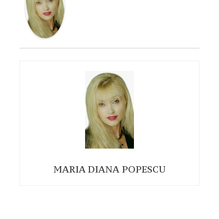
MARIA DIANA POPESCU