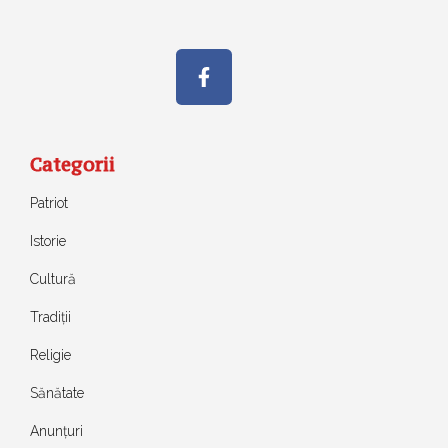
Categorii
Patriot
Istorie
Cultură
Tradiții
Religie
Sănătate
Anunțuri