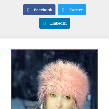
Facebook
Twitter
LinkedIn