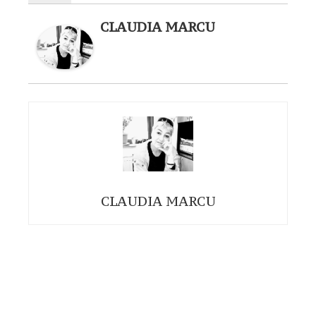
CLAUDIA MARCU
CLAUDIA MARCU