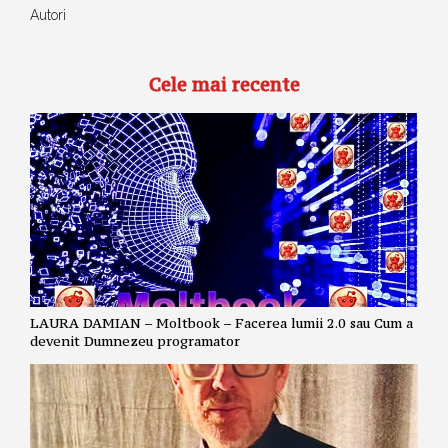
Autori
Cele mai recente
LAURA DAMIAN – Moltbook – Facerea lumii 2.0 sau Cum a
devenit Dumnezeu programator