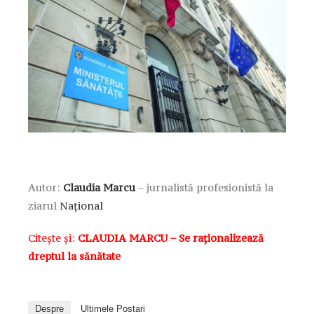
Autor:
Claudia Marcu
– jurnalistă profesionistă la
ziarul
Național
Citește și:
CLAUDIA MARCU – Se raționalizează
dreptul la sănătate
Despre
Ultimele Postari