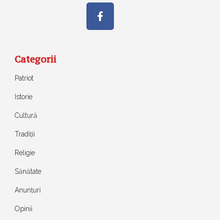
Categorii
Patriot
Istorie
Cultură
Tradiții
Religie
Sănătate
Anunțuri
Opinii