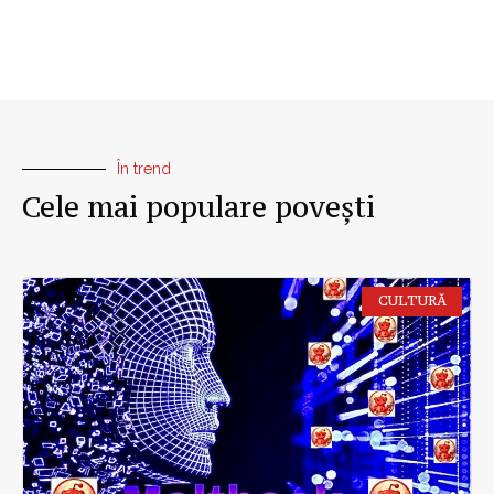
În trend
Cele mai populare povești
CULTURĂ