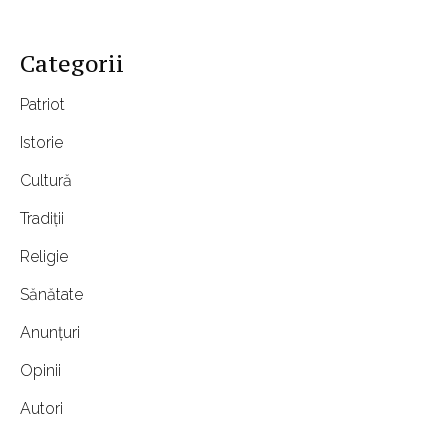
Categorii
Patriot
Istorie
Cultură
Tradiții
Religie
Sănătate
Anunțuri
Opinii
Autori