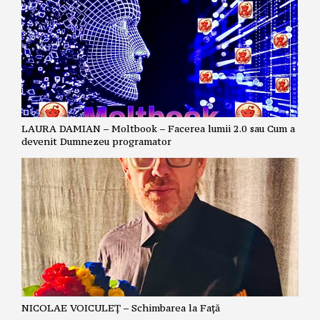
LAURA DAMIAN – Moltbook – Facerea lumii 2.0 sau Cum a
devenit Dumnezeu programator
NICOLAE VOICULEȚ – Schimbarea la Față