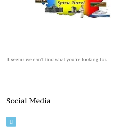
It seems we can't find what you're looking for.
Social Media