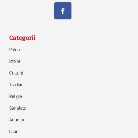
Categorii
Patriot
Istorie
Cultură
Tradiții
Religie
Sănătate
Anunțuri
Opinii