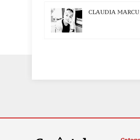
CLAUDIA MARCU