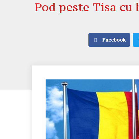
Pod peste Tisa cu
Facebook