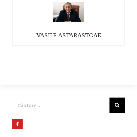
VASILE ASTARASTOAE