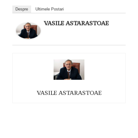
Despre
Ultimele Postari
VASILE ASTARASTOAE
VASILE ASTARASTOAE