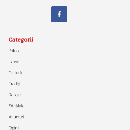
Categorii
Patriot
Istorie
Cultură
Tradiții
Religie
Sănătate
Anunțuri
Opinii