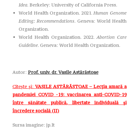
Idea
. Berkeley: University of California Press.
World Health Organization. 2021.
Human Genome
Editing: Recommendations
. Geneva: World Health
Organization.
World Health Organization. 2022.
Abortion Care
Guideline
. Geneva: World Health Organization.
Autor:
Prof. univ. dr. Vasile Astărăstoae
Citește și:
VASILE ASTĂRĂSTOAE – Lecția amară a
pandemiei COVID -19: vaccinarea anti-COVID-19
între sănătate publică, libertate individuală și
încredere socială (II)
Sursa imagine: jp.lt