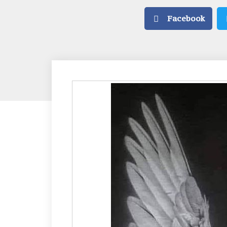
Facebook