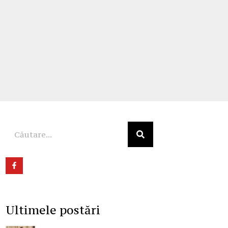
Ultimele postări