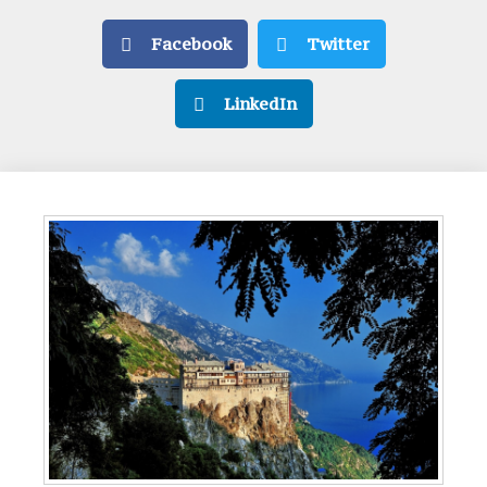
Facebook
Twitter
LinkedIn