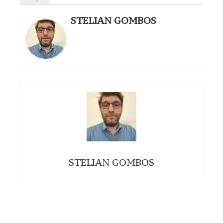
STELIAN GOMBOS
STELIAN GOMBOS