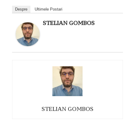
Despre
Ultimele Postari
STELIAN GOMBOS
STELIAN GOMBOS