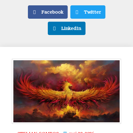
Facebook
Twitter
LinkedIn