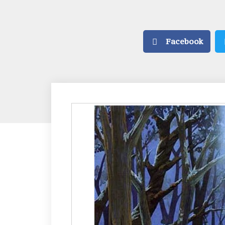
Facebook