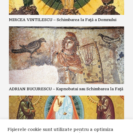
MIRCEA VINTILESCU – Schimbarea la Față a Domnului
ADRIAN BUCURESCU – Kapnobatai sau Schimbarea la Față
Fișierele cookie sunt utilizate pentru a optimiza