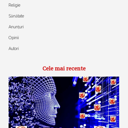
Religie
Sănătate
Anunțuri
Opinii
Autori
Cele mai recente