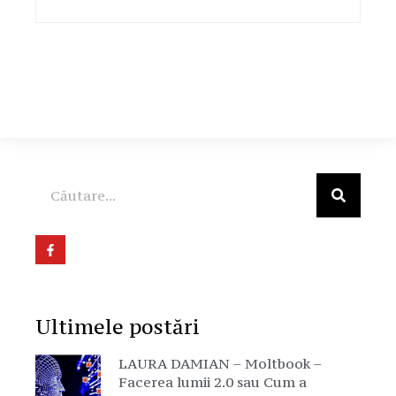
Ultimele postări
LAURA DAMIAN – Moltbook –
Facerea lumii 2.0 sau Cum a