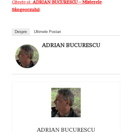
Citește și:
ADRIAN BUCURESCU – Misterele
Sângeorzului
Despre
Ultimele Postari
ADRIAN BUCURESCU
ADRIAN BUCURESCU