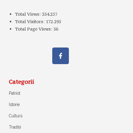
Total Views:
334.257
Total Visitors:
172.295
Total Page Views:
36
Categorii
Patriot
Istorie
Cultură
Tradiții