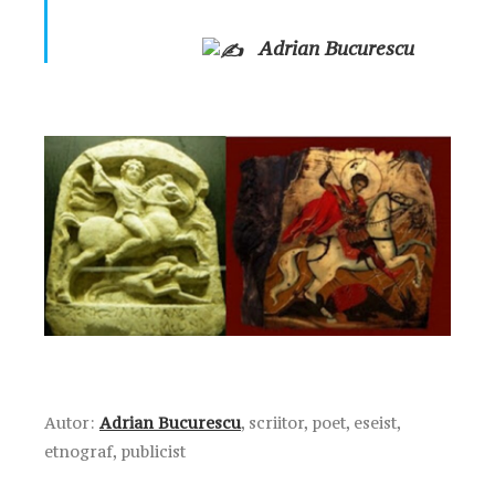
Adrian Bucurescu
Autor:
Adrian Bucurescu
, scriitor, poet, eseist,
etnograf, publicist