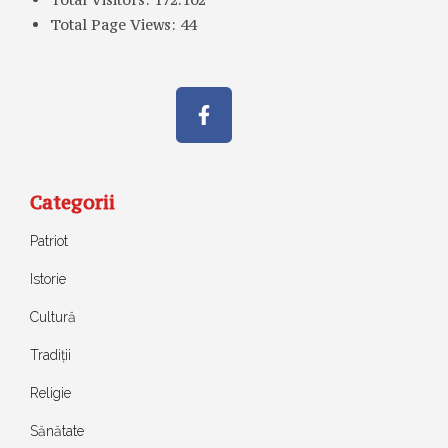
Total Page Views:
44
Categorii
Patriot
Istorie
Cultură
Tradiții
Religie
Sănătate