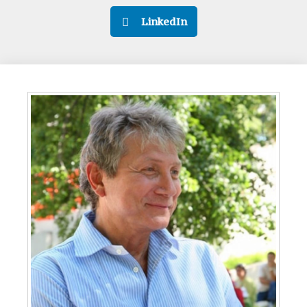
LinkedIn