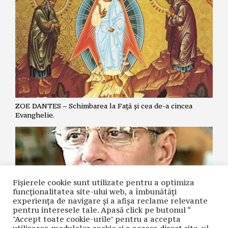
ZOE DANTES – Schimbarea la Față și cea de-a cincea
Evanghelie.
Fișierele cookie sunt utilizate pentru a optimiza
funcţionalitatea site-ului web, a îmbunătăţi
experienţa de navigare şi a afişa reclame relevante
pentru interesele tale. Apasă click pe butonul “
"Accept toate cookie-urile" pentru a accepta