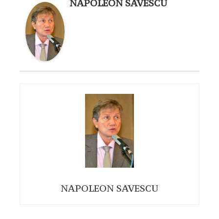
NAPOLEON SAVESCU
NAPOLEON SAVESCU