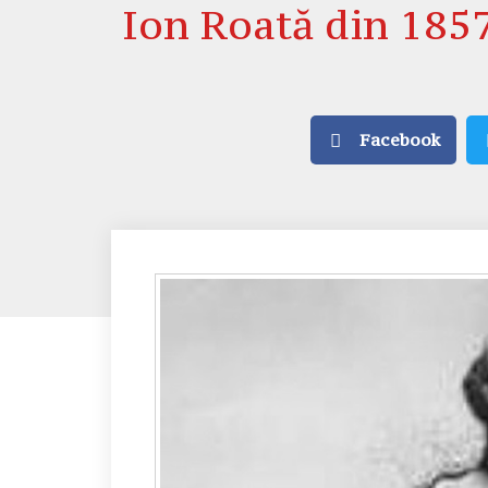
Ion Roată din 185
Facebook