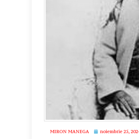
MIRON MANEGA
noiembrie 25, 202