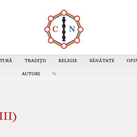
TURĂ
TRADIȚII
RELIGIE
SĂNĂTATE
OPI
AUTORI
III)