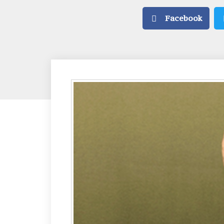
Facebook