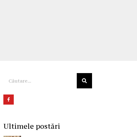
Ultimele postări