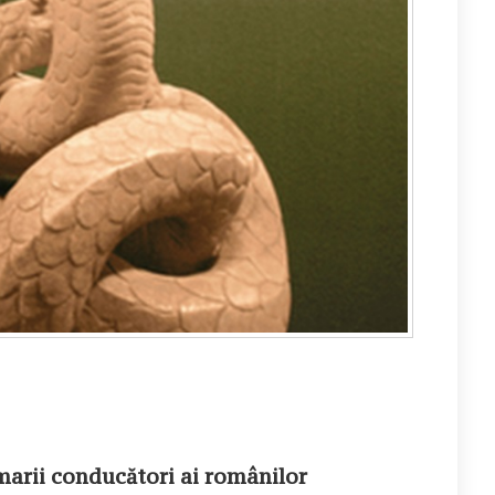
marii conducători ai românilor