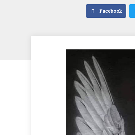
Facebook