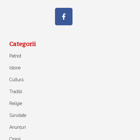
Categorii
Patriot
Istorie
Cultură
Tradiții
Religie
Sănătate
Anunțuri
Opinii