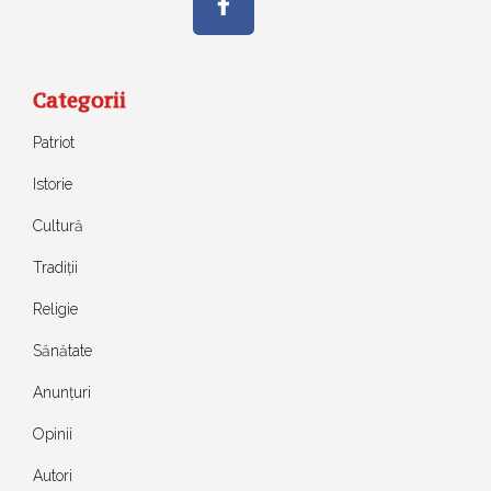
Categorii
Patriot
Istorie
Cultură
Tradiții
Religie
Sănătate
Anunțuri
Opinii
Autori