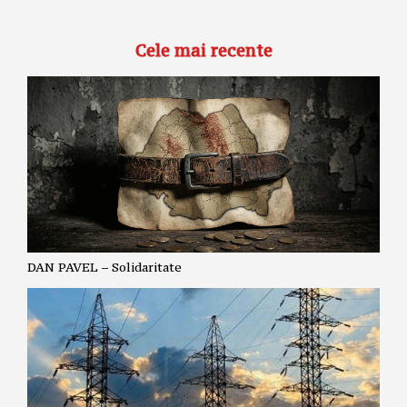
Cele mai recente
DAN PAVEL – Solidaritate