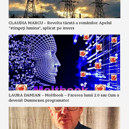
CLAUDIA MARCU – Revolta tăcută a românilor. Apelul
”stingeți lumina”, aplicat pe invers
LAURA DAMIAN – Moltbook – Facerea lumii 2.0 sau Cum a
devenit Dumnezeu programator