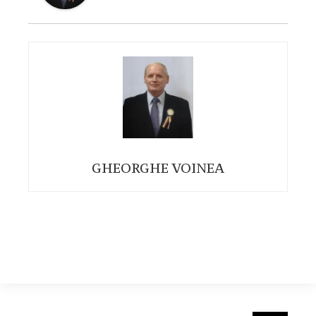
GHEORGHE VOINEA