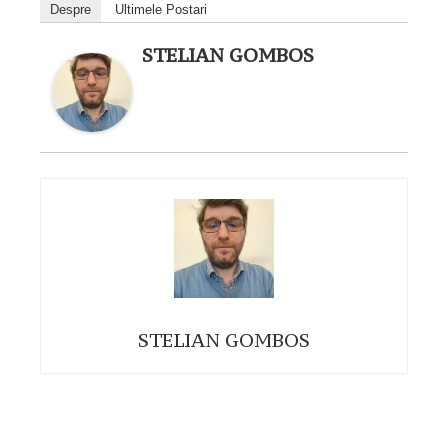
Despre
Ultimele Postari
STELIAN GOMBOS
STELIAN GOMBOS