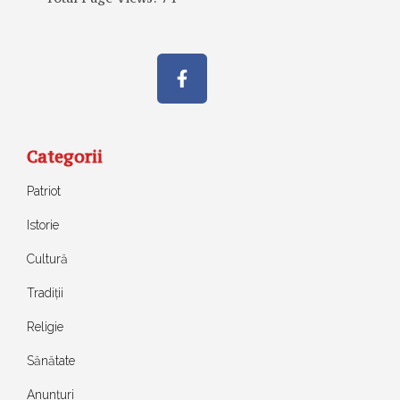
Categorii
Patriot
Istorie
Cultură
Tradiții
Religie
Sănătate
Anunțuri