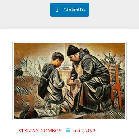
LinkedIn
STELIAN GOMBOS
mai 7, 2023