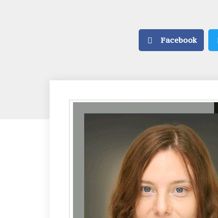
Facebook