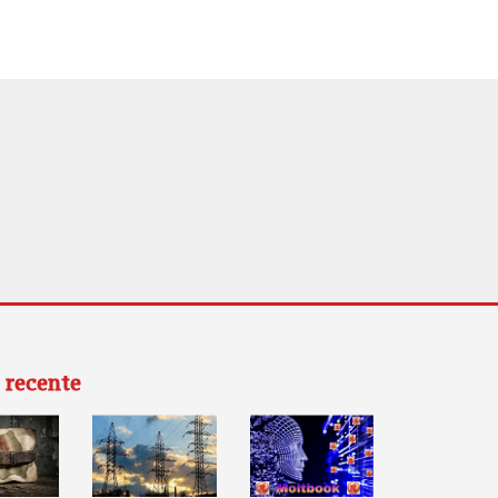
 recente