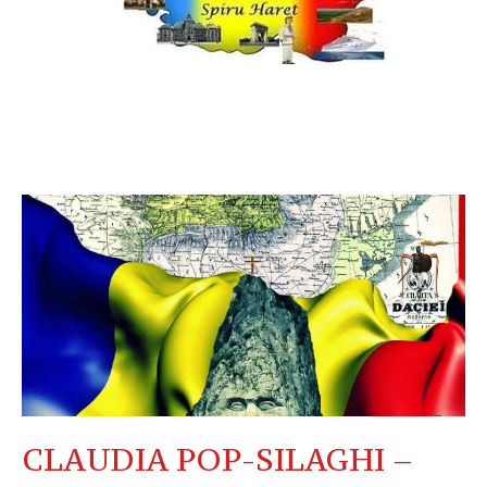
CLAUDIA POP-SILAGHI –