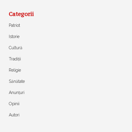
Categorii
Patriot
Istorie
Cultură
Tradiții
Religie
Sănătate
Anunțuri
Opinii
Autori