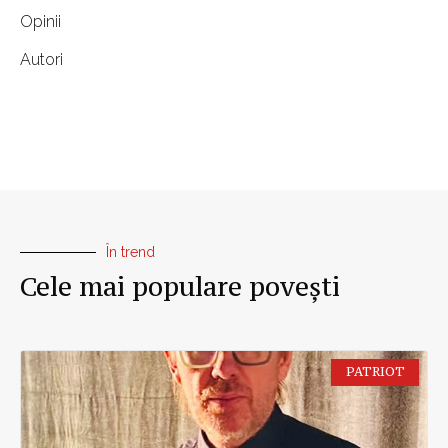
Opinii
Autori
În trend
Cele mai populare povești
PATRIOT