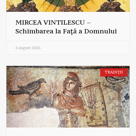
MIRCEA VINTILESCU –
Schimbarea la Față a Domnului
6 august 2026
TRADIȚII