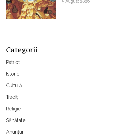
5 August 2026
Categorii
Patriot
Istorie
Cultură
Tradiții
Religie
Sănătate
Anunțuri