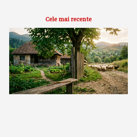
Cele mai recente