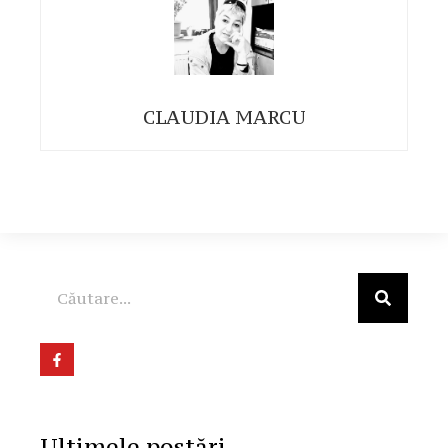
CLAUDIA MARCU
Ultimele postări