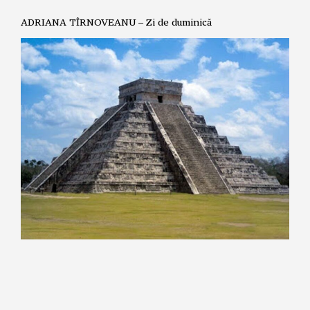
ADRIANA TÎRNOVEANU – Zi de duminică