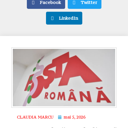
Facebook
Twitter
LinkedIn
CLAUDIA MARCU
mai 5, 2026