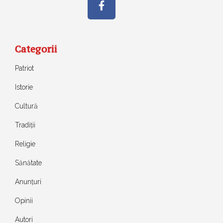
Categorii
Patriot
Istorie
Cultură
Tradiții
Religie
Sănătate
Anunțuri
Opinii
Autori