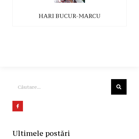
HARI BUCUR-MARCU
Ultimele postări