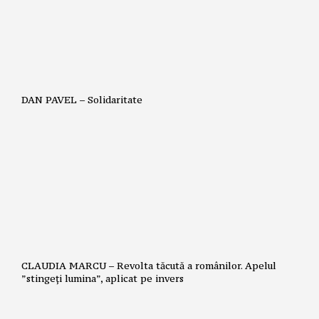
DAN PAVEL – Solidaritate
CLAUDIA MARCU – Revolta tăcută a românilor. Apelul
”stingeți lumina”, aplicat pe invers