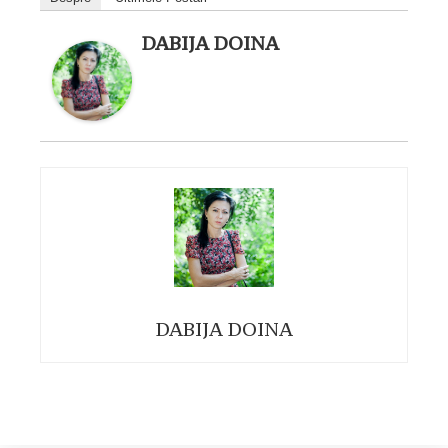
DABIJA DOINA
DABIJA DOINA