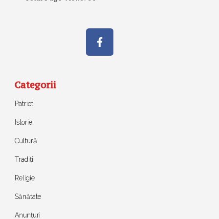
Categorii
Patriot
Istorie
Cultură
Tradiții
Religie
Sănătate
Anunțuri