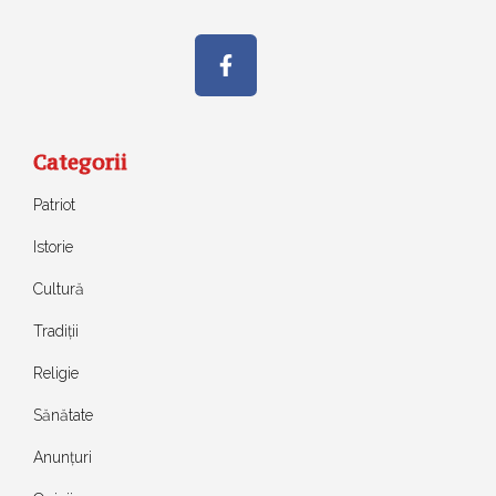
Categorii
Patriot
Istorie
Cultură
Tradiții
Religie
Sănătate
Anunțuri