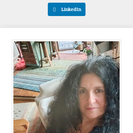
LinkedIn