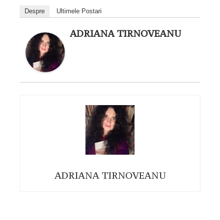
Despre
Ultimele Postari
ADRIANA TIRNOVEANU
ADRIANA TIRNOVEANU