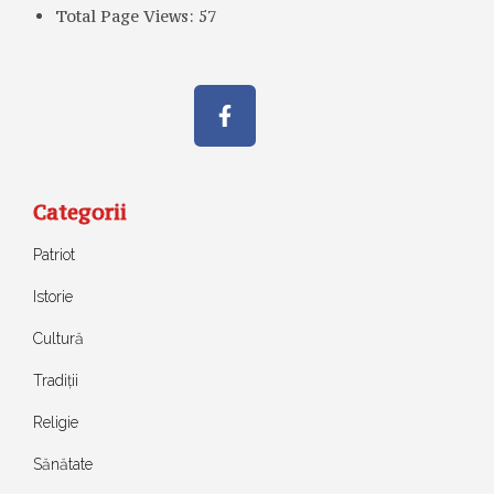
Total Page Views:
57
Categorii
Patriot
Istorie
Cultură
Tradiții
Religie
Sănătate