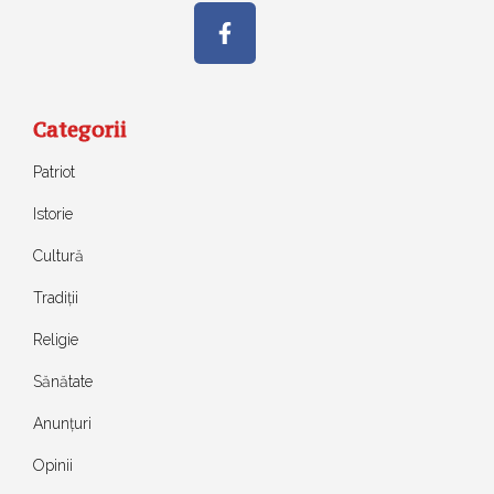
Categorii
Patriot
Istorie
Cultură
Tradiții
Religie
Sănătate
Anunțuri
Opinii