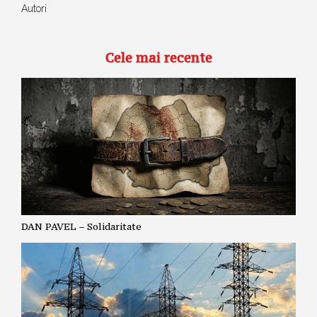
Autori
Cele mai recente
DAN PAVEL – Solidaritate