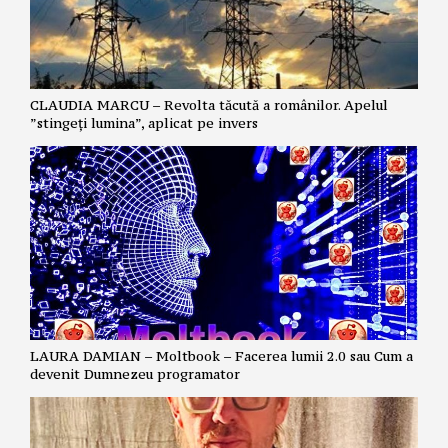
CLAUDIA MARCU – Revolta tăcută a românilor. Apelul
”stingeți lumina”, aplicat pe invers
LAURA DAMIAN – Moltbook – Facerea lumii 2.0 sau Cum a
devenit Dumnezeu programator