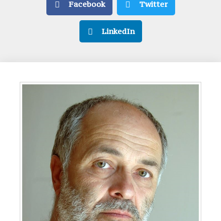
Facebook
Twitter
LinkedIn