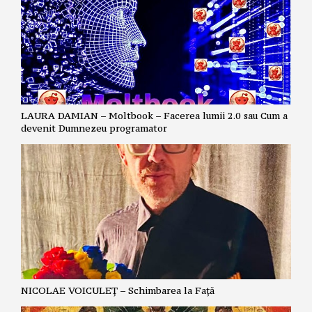
LAURA DAMIAN – Moltbook – Facerea lumii 2.0 sau Cum a
devenit Dumnezeu programator
NICOLAE VOICULEȚ – Schimbarea la Față