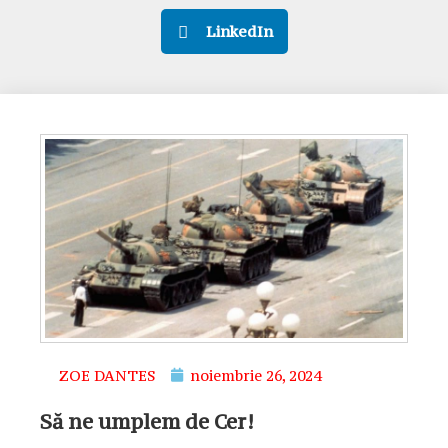
LinkedIn
ZOE DANTES
noiembrie 26, 2024
Să ne umplem de Cer!