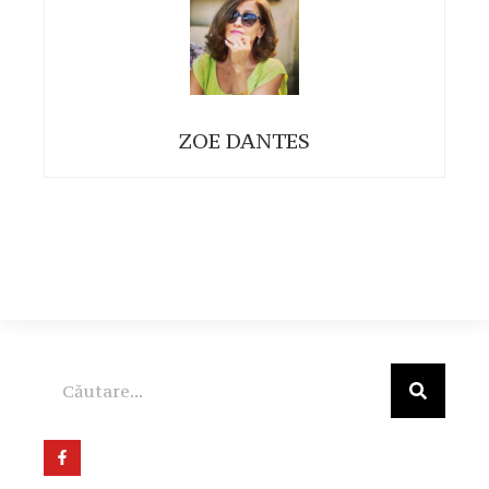
ZOE DANTES