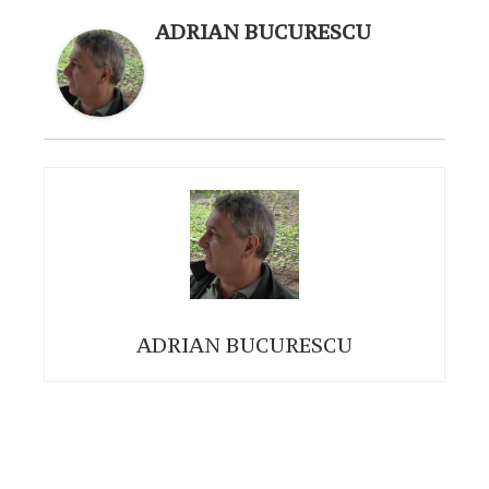
ADRIAN BUCURESCU
ADRIAN BUCURESCU