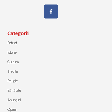
Categorii
Patriot
Istorie
Cultură
Tradiții
Religie
Sănătate
Anunțuri
Opinii