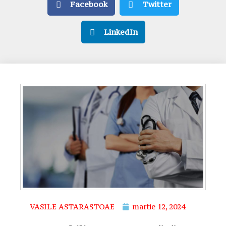
Facebook
Twitter
LinkedIn
VASILE ASTARASTOAE
martie 12, 2024