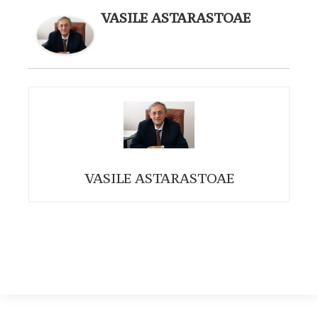
VASILE ASTARASTOAE
VASILE ASTARASTOAE