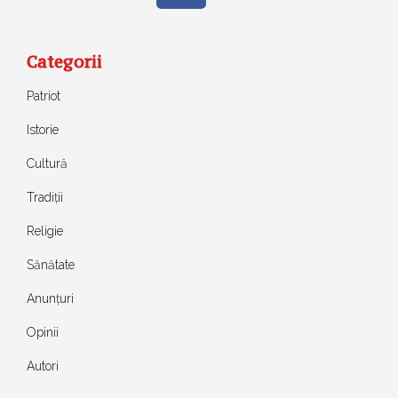
Categorii
Patriot
Istorie
Cultură
Tradiții
Religie
Sănătate
Anunțuri
Opinii
Autori