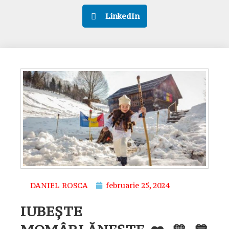
LinkedIn
DANIEL ROSCA
februarie 25, 2024
IUBEȘTE