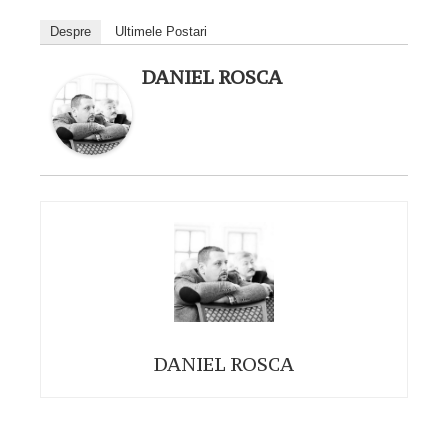
Despre
Ultimele Postari
DANIEL ROSCA
DANIEL ROSCA