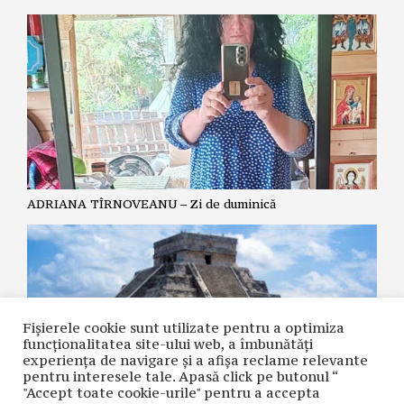
ADRIANA TÎRNOVEANU – Zi de duminică
Fișierele cookie sunt utilizate pentru a optimiza
funcţionalitatea site-ului web, a îmbunătăţi
experienţa de navigare şi a afişa reclame relevante
pentru interesele tale. Apasă click pe butonul “
"Accept toate cookie-urile" pentru a accepta