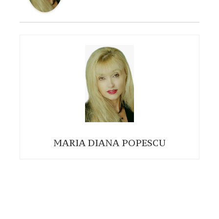
MARIA DIANA POPESCU