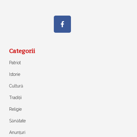
Categorii
Patriot
Istorie
Cultură
Tradiții
Religie
Sănătate
Anunțuri