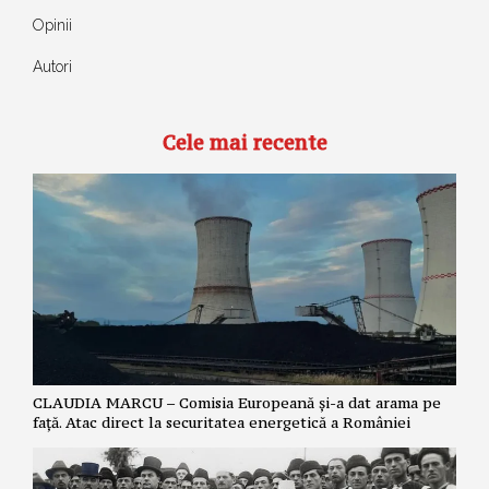
Opinii
Autori
Cele mai recente
CLAUDIA MARCU – Comisia Europeană și-a dat arama pe
față. Atac direct la securitatea energetică a României