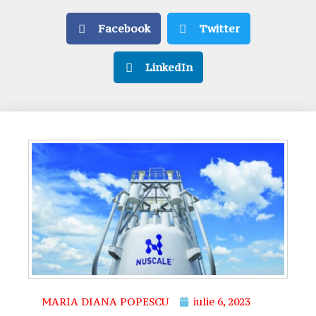
Facebook
Twitter
LinkedIn
MARIA DIANA POPESCU
iulie 6, 2023