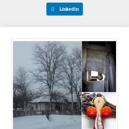
LinkedIn