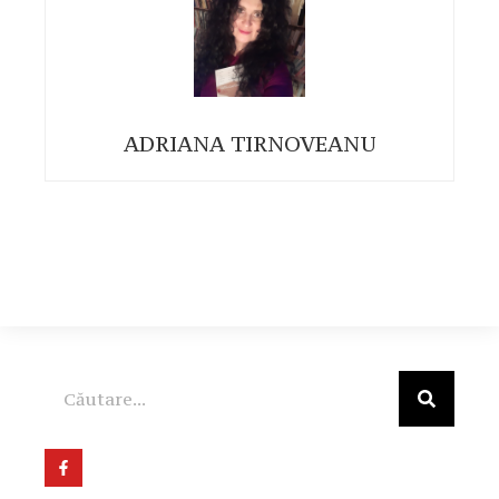
ADRIANA TIRNOVEANU