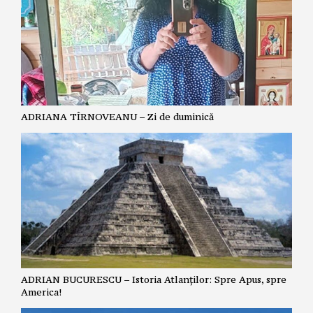
ADRIANA TÎRNOVEANU – Zi de duminică
ADRIAN BUCURESCU – Istoria Atlanților: Spre Apus, spre
America!