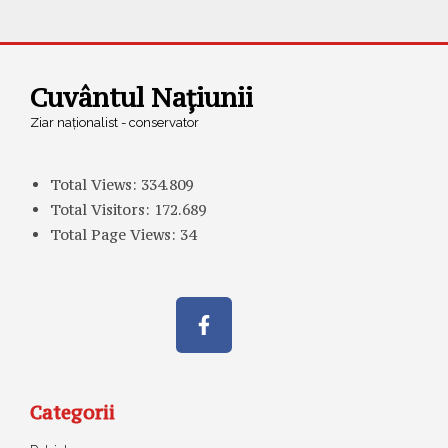
Cuvântul Națiunii
Ziar naționalist - conservator
Total Views:
334.809
Total Visitors:
172.689
Total Page Views:
34
Categorii