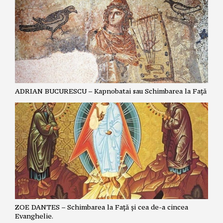
ADRIAN BUCURESCU – Kapnobatai sau Schimbarea la Față
ZOE DANTES – Schimbarea la Față și cea de-a cincea
Evanghelie.