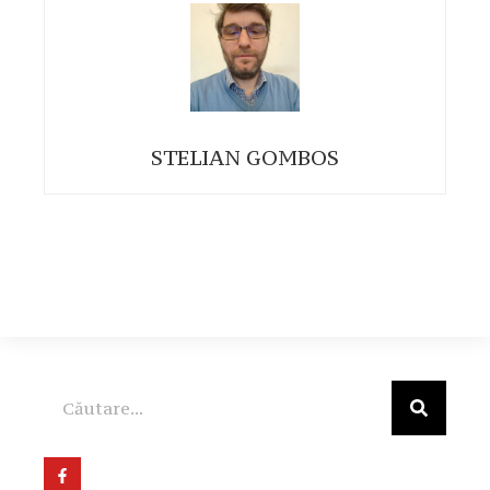
STELIAN GOMBOS