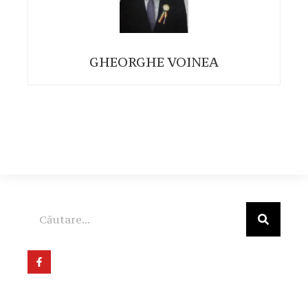
GHEORGHE VOINEA