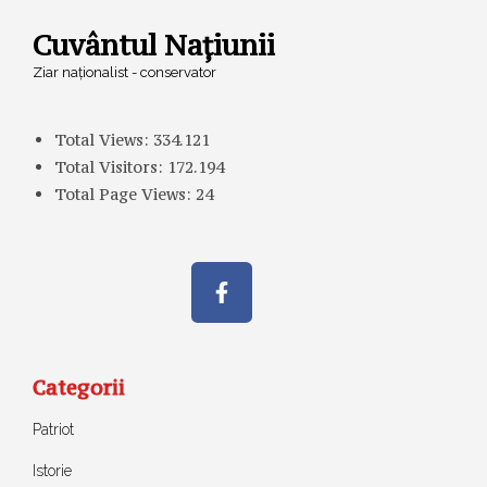
Cuvântul Națiunii
Ziar naționalist - conservator
Total Views:
334.121
Total Visitors:
172.194
Total Page Views:
24
Categorii
Patriot
Istorie