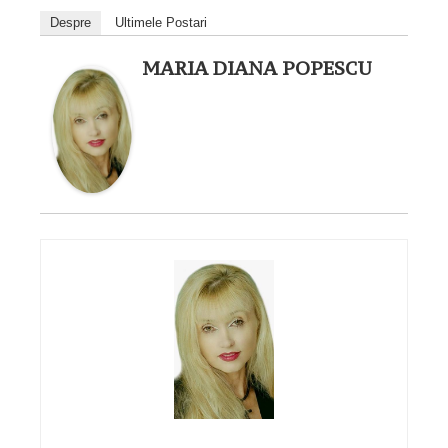
Despre
Ultimele Postari
MARIA DIANA POPESCU