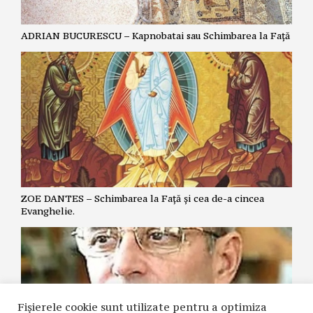
ADRIAN BUCURESCU – Kapnobatai sau Schimbarea la Față
ZOE DANTES – Schimbarea la Față și cea de-a cincea
Evanghelie.
Fișierele cookie sunt utilizate pentru a optimiza