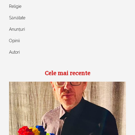
Religie
Sănătate
Anunțuri
Opinii
Autori
Cele mai recente