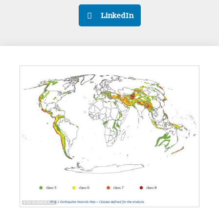
LinkedIn