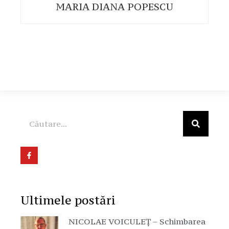
MARIA DIANA POPESCU
Ultimele postări
NICOLAE VOICULEȚ – Schimbarea