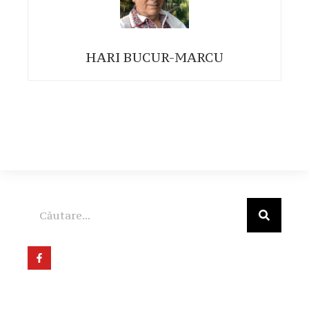
HARI BUCUR-MARCU