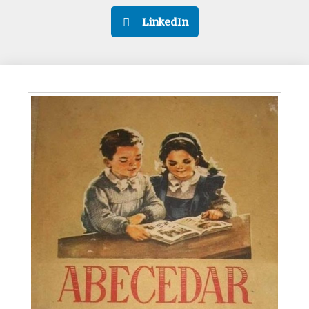
LinkedIn