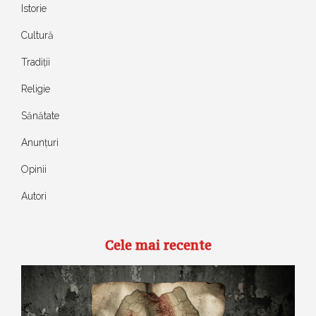
Istorie
Cultură
Tradiții
Religie
Sănătate
Anunțuri
Opinii
Autori
Cele mai recente