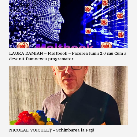
LAURA DAMIAN – Moltbook – Facerea lumii 2.0 sau Cum a
devenit Dumnezeu programator
NICOLAE VOICULEȚ – Schimbarea la Față