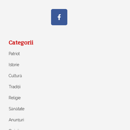
Categorii
Patriot
Istorie
Cultură
Tradiții
Religie
Sănătate
Anunțuri