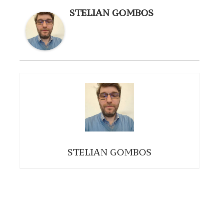
STELIAN GOMBOS
STELIAN GOMBOS