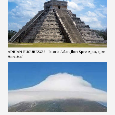
ADRIAN BUCURESCU – Istoria Atlanților: Spre Apus, spre
America!