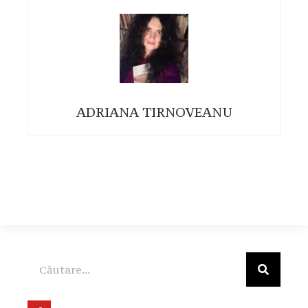
ADRIANA TIRNOVEANU