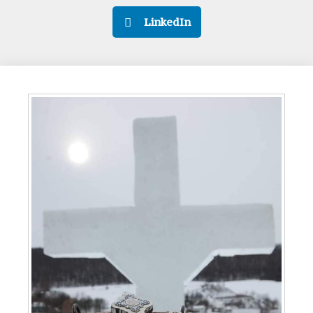
LinkedIn