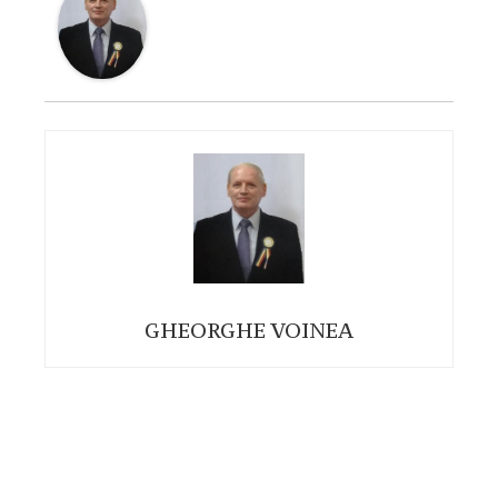
GHEORGHE VOINEA