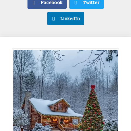
Facebook
Twitter
LinkedIn