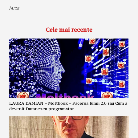
Autori
Cele mai recente
LAURA DAMIAN – Moltbook – Facerea lumii 2.0 sau Cum a
devenit Dumnezeu programator