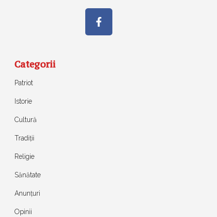
Categorii
Patriot
Istorie
Cultură
Tradiții
Religie
Sănătate
Anunțuri
Opinii