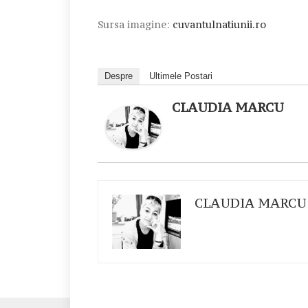
Sursa imagine:
cuvantulnatiunii.ro
Despre
Ultimele Postari
CLAUDIA MARCU
CLAUDIA MARCU