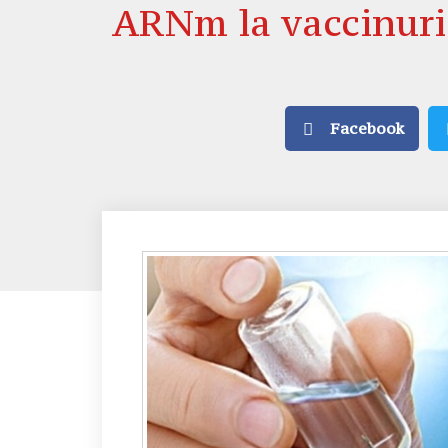
ARNm la vaccinuri
Facebook