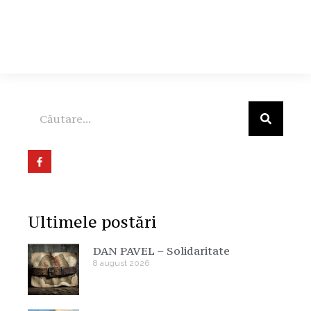
Ultimele postări
DAN PAVEL – Solidaritate
8 august 2026