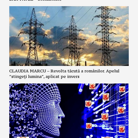
CLAUDIA MARCU – Revolta tăcută a românilor. Apelul
”stingeți lumina”, aplicat pe invers