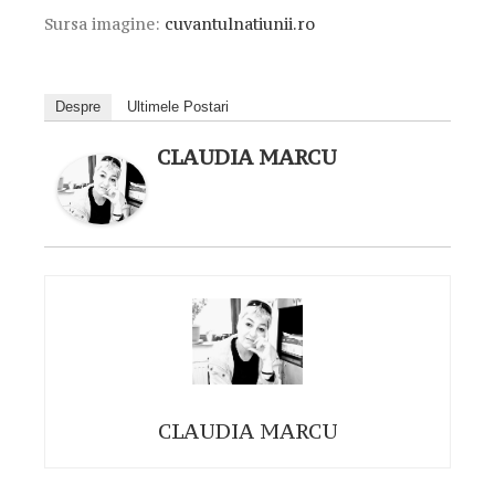
Sursa imagine:
cuvantulnatiunii.ro
Despre
Ultimele Postari
CLAUDIA MARCU
CLAUDIA MARCU