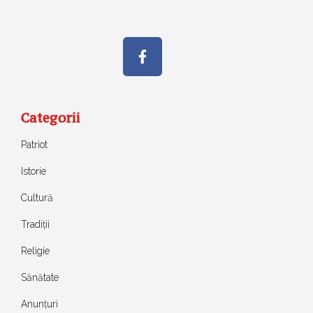
Categorii
Patriot
Istorie
Cultură
Tradiții
Religie
Sănătate
Anunțuri