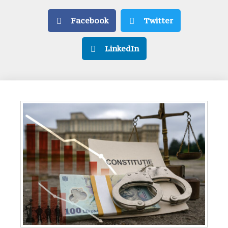
Facebook
Twitter
LinkedIn