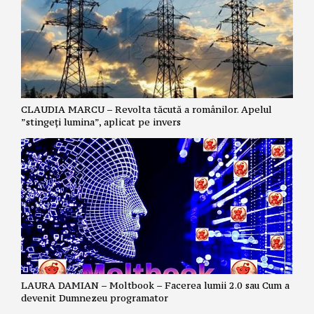
CLAUDIA MARCU – Revolta tăcută a românilor. Apelul
”stingeți lumina”, aplicat pe invers
LAURA DAMIAN – Moltbook – Facerea lumii 2.0 sau Cum a
devenit Dumnezeu programator