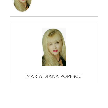
MARIA DIANA POPESCU