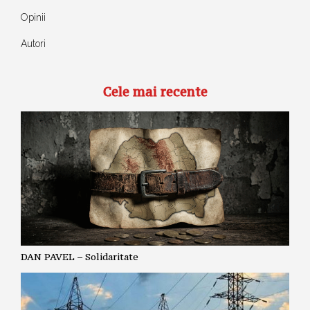
Opinii
Autori
Cele mai recente
DAN PAVEL – Solidaritate