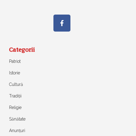
Categorii
Patriot
Istorie
Cultură
Tradiții
Religie
Sănătate
Anunțuri