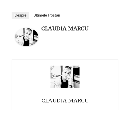
Despre
Ultimele Postari
CLAUDIA MARCU
CLAUDIA MARCU