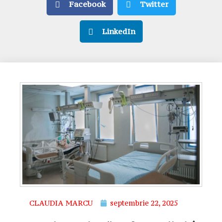
Facebook
Twitter
LinkedIn
CLAUDIA MARCU
septembrie 22, 2025