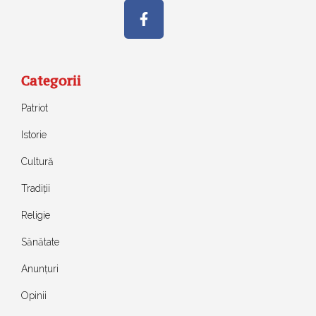
Categorii
Patriot
Istorie
Cultură
Tradiții
Religie
Sănătate
Anunțuri
Opinii