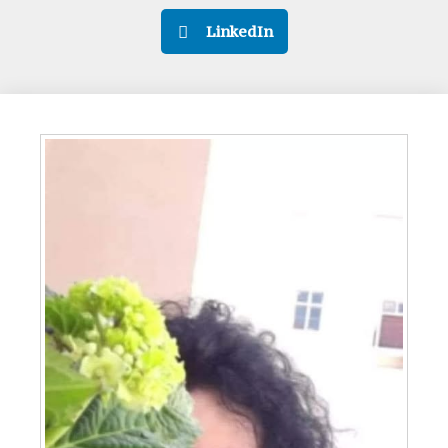
LinkedIn