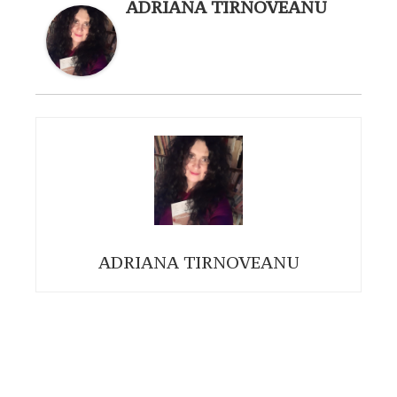
ADRIANA TIRNOVEANU
ADRIANA TIRNOVEANU