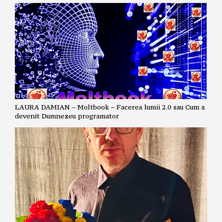
LAURA DAMIAN – Moltbook – Facerea lumii 2.0 sau Cum a
devenit Dumnezeu programator