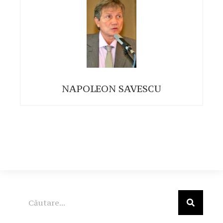
NAPOLEON SAVESCU