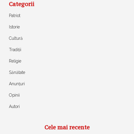
Categorii
Patriot
Istorie
Cultură
Tradiții
Religie
Sănătate
Anunțuri
Opinii
Autori
Cele mai recente