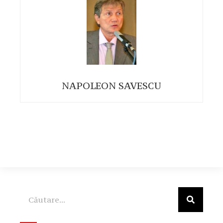
NAPOLEON SAVESCU