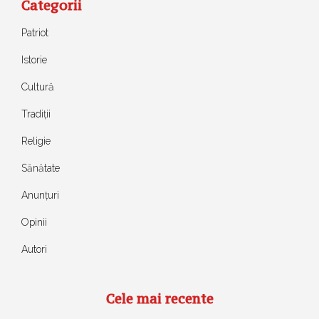
Categorii
Patriot
Istorie
Cultură
Tradiții
Religie
Sănătate
Anunțuri
Opinii
Autori
Cele mai recente