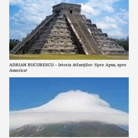
ADRIAN BUCURESCU – Istoria Atlanților: Spre Apus, spre
America!