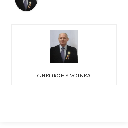
GHEORGHE VOINEA