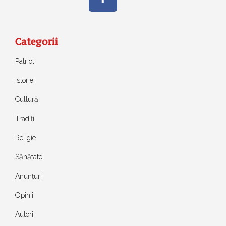
Categorii
Patriot
Istorie
Cultură
Tradiții
Religie
Sănătate
Anunțuri
Opinii
Autori