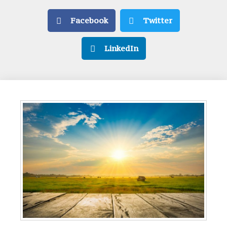
Facebook
Twitter
LinkedIn